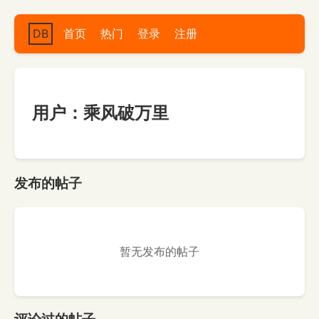
DB
首页
热门
登录
注册
用户：乘风破万里
发布的帖子
暂无发布的帖子