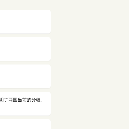
明了两国当前的分歧。