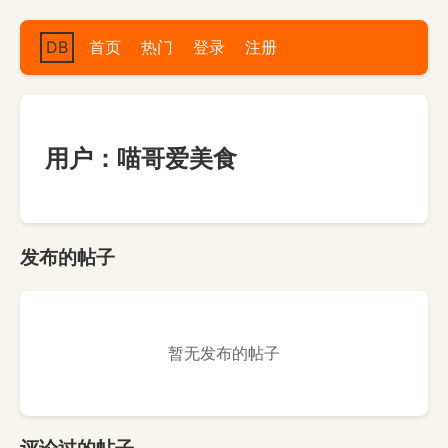
DB
首页
热门
登录
注册
用户：喵哥爱美食
发布的帖子
暂无发布的帖子