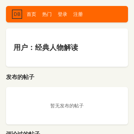
DB
首页
热门
登录
注册
用户：经典人物解读
发布的帖子
暂无发布的帖子