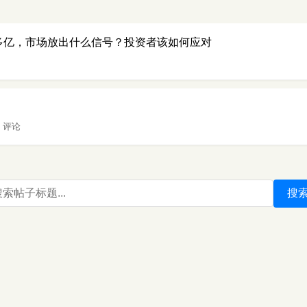
0多亿，市场放出什么信号？投资者该如何应对
9 评论
搜