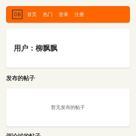
DB
首页
热门
登录
注册
用户：柳飘飘
发布的帖子
暂无发布的帖子