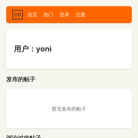
DB
首页
热门
登录
注册
用户：yoni
发布的帖子
暂无发布的帖子