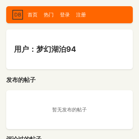
DB
首页
热门
登录
注册
用户：梦幻湖泊94
发布的帖子
暂无发布的帖子