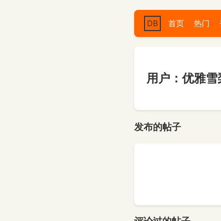
DB
首页
热门
用户：优雅雪
发布的帖子