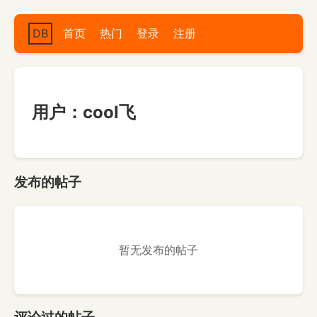
DB
首页
热门
登录
注册
用户：cool飞
发布的帖子
暂无发布的帖子