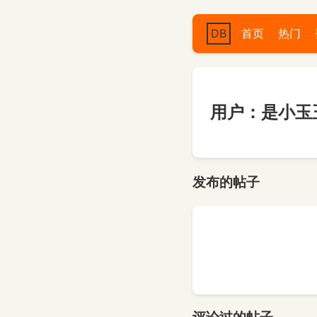
DB
首页
热门
用户：是小玉
发布的帖子