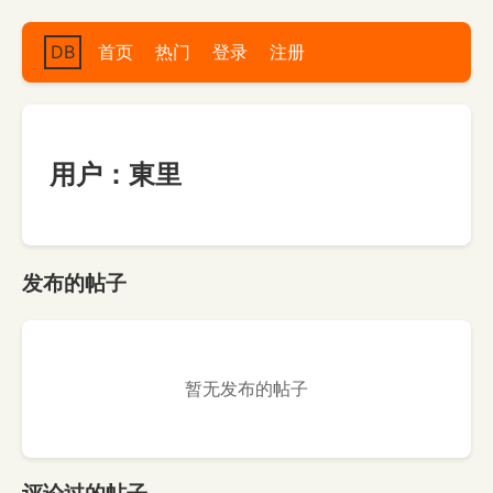
DB
首页
热门
登录
注册
用户：東里
发布的帖子
暂无发布的帖子