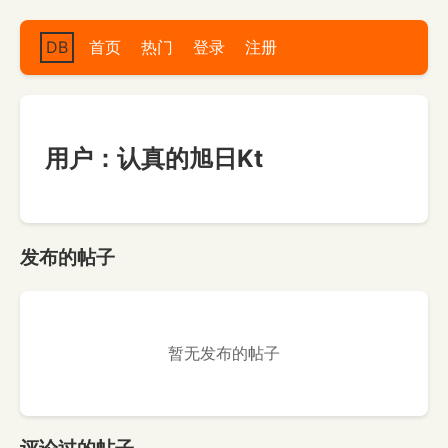
DB
首页
热门
登录
注册
用户：认真的旭日Kt
发布的帖子
暂无发布的帖子