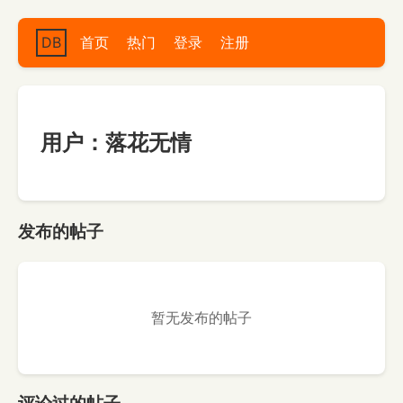
DB
首页
热门
登录
注册
用户：落花无情
发布的帖子
暂无发布的帖子