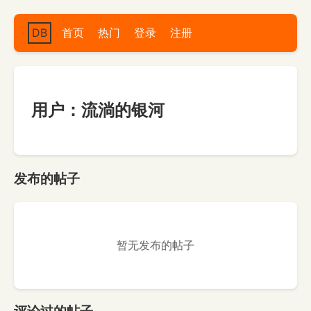
DB
首页
热门
登录
注册
用户：流淌的银河
发布的帖子
暂无发布的帖子