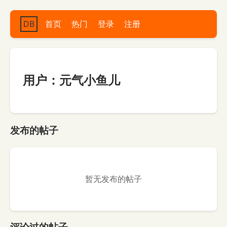
DB
首页
热门
登录
注册
用户：元气小鱼儿
发布的帖子
暂无发布的帖子