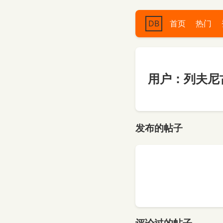
DB
首页
热门
用户：列夫尼
发布的帖子