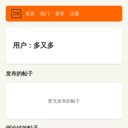
DB
首页
热门
登录
注册
用户：多又多
发布的帖子
暂无发布的帖子