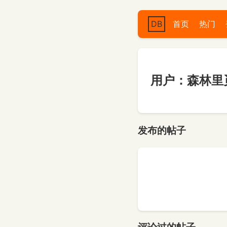
DB
首页
热门
用户：森林里
发布的帖子