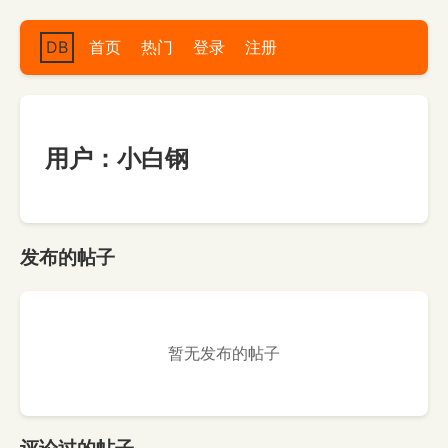
DB
首页
热门
登录
注册
用户：小白钢
发布的帖子
暂无发布的帖子