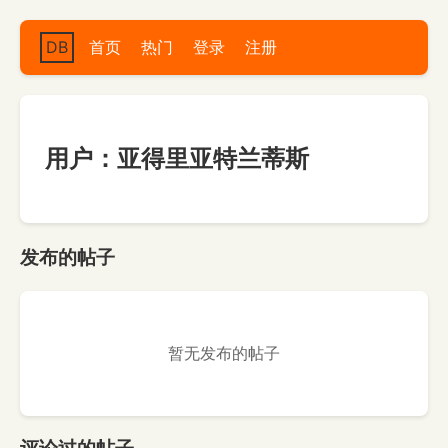
DB
首页
热门
登录
注册
用户：亚得里亚特兰蒂斯
发布的帖子
暂无发布的帖子