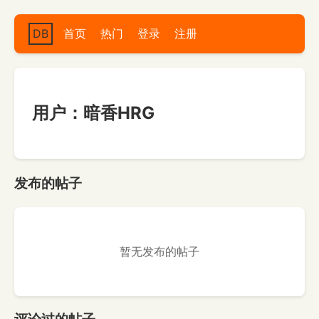
DB
首页
热门
登录
注册
用户：暗香HRG
发布的帖子
暂无发布的帖子