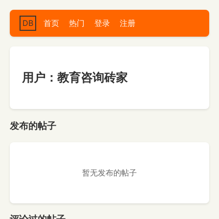
DB
首页
热门
登录
注册
用户：教育咨询砖家
发布的帖子
暂无发布的帖子