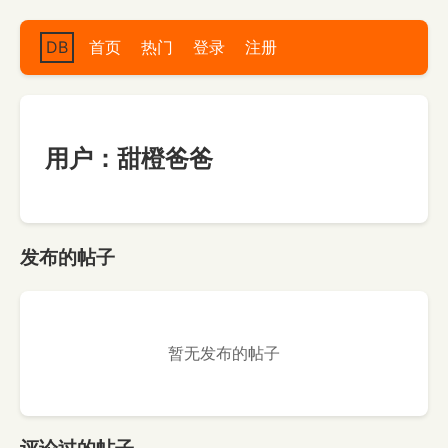
DB
首页
热门
登录
注册
用户：甜橙爸爸
发布的帖子
暂无发布的帖子