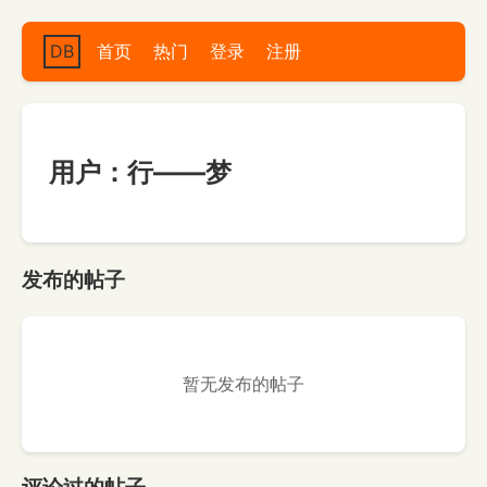
DB
首页
热门
登录
注册
用户：行——梦
发布的帖子
暂无发布的帖子