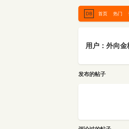
DB
首页
热门
用户：外向金
发布的帖子