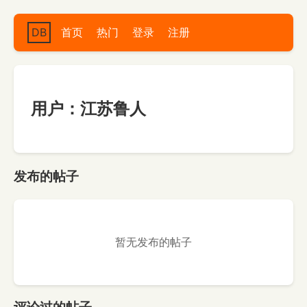
DB
首页
热门
登录
注册
用户：江苏鲁人
发布的帖子
暂无发布的帖子