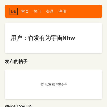
DB
首页
热门
登录
注册
用户：奋发有为宇宙Nhw
发布的帖子
暂无发布的帖子