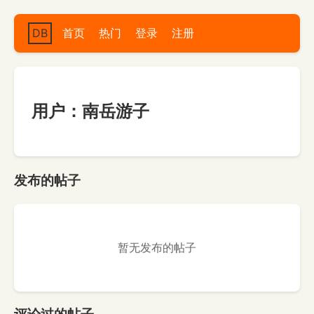
DB
首页
热门
登录
注册
用户：南岳游子
发布的帖子
暂无发布的帖子