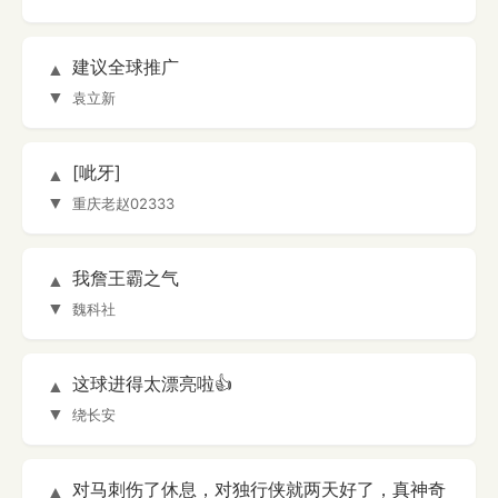
建议全球推广
▲
▼
袁立新
[呲牙]
▲
▼
重庆老赵02333
我詹王霸之气
▲
▼
魏科社
这球进得太漂亮啦👍
▲
▼
绕长安
对马刺伤了休息，对独行侠就两天好了，真神奇
▲