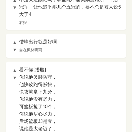
▲
冠军，让他追平那几个五冠的，要不总是被人说5
▼
大于4
君报
错峰出行就是好啊
▲
▼
自在枫林听雨
看不懂[捂脸]
▲
你说他叉腰防守，
▼
他快攻跑得贼快，
快攻就拿下九分，
你说他没有尽力，
可篮板抢了10个，
你说他尽心尽力，
后场篮板却是零，
说他是太老迈了，