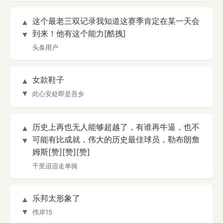
这个最老三双记录我知道这赛季肯定在某一天会
▲
到来！他有这个能力[酷拽]
▼
头条用户
女款鞋子
▲
▼
此心安处即是吾乡
历史上再也无人能够超越了，有谁再牛逼，也不
▲
可能有比成就，伟大的历史最佳球员，勒布朗詹
▼
姆斯[赞][赞][赞]
千里迢迢走单骑
乐邦太形象了
▲
▼
伟岸15