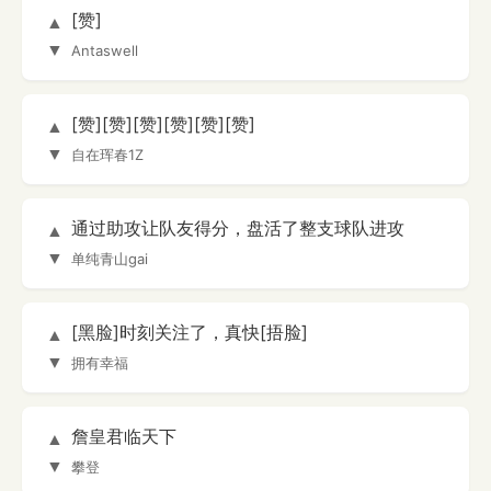
[赞]
▲
▼
Antaswell
[赞][赞][赞][赞][赞][赞]
▲
▼
自在珲春1Z
通过助攻让队友得分，盘活了整支球队进攻
▲
▼
单纯青山gai
[黑脸]时刻关注了，真快[捂脸]
▲
▼
拥有幸福
詹皇君临天下
▲
▼
攀登