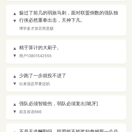
躲过了前几的弱旅马刺，面对联盟倒数的强队独
▲
行侠必然重拳出击，天神下凡。
▼
博学多才加言简意赅
精于算计的大刷子。
▲
▼
用户13801542555
少跑了一步就投不进了
▲
▼
出来混迟早要还的
强队必须智能伤，弱队必须复出[呲牙]
▲
▼
辰言辰语666
不是天道酬勤吗，联盟能不能奖励詹姆斯一个总