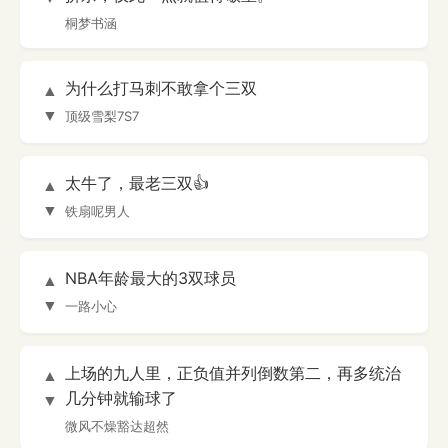
桐梦书涵
为什么打马刺不敢拿个三双
▲
▼
顶级雪梨7S7
太牛了，最老三双👍
▲
▼
铁扇呢男人
NBA年龄最大的3双球员
▲
▼
一路小心
上场的九人里，正负值并列倒数第二，再多统治
▲
几分钟就输球了
▼
微风不燥豁达超然