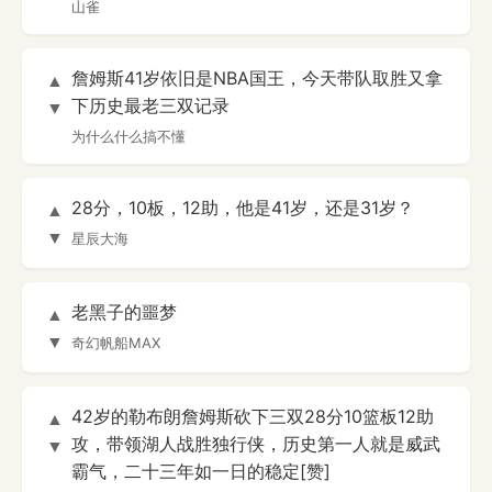
山雀
詹姆斯41岁依旧是NBA国王，今天带队取胜又拿
▲
下历史最老三双记录
▼
为什么什么搞不懂
28分，10板，12助，他是41岁，还是31岁？
▲
▼
星辰大海
老黑子的噩梦
▲
▼
奇幻帆船MAX
42岁的勒布朗詹姆斯砍下三双28分10篮板12助
▲
攻，带领湖人战胜独行侠，历史第一人就是威武
▼
霸气，二十三年如一日的稳定[赞]