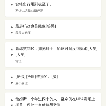
缺锋出行用到极至了。
▼
不让说话我戒烟行吧
最起码这也是雕像[笑哭]
▲
▼
我是大狗屎
赢球笑眯眯，拥抱对手，输球时间没到就跑[大笑]
▲
[大笑]
▼
甯恒
[捂脸][捂脸]够损的。[赞]
▲
▼
麦小麦兜
詹姆斯一个年过四十的人，至今仍在NBA赛场上
▲
拼杀，仅此一点就值得敬重。
▼