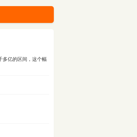
四千多亿的区间，这个幅