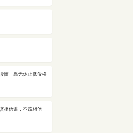
读懂，靠无休止低价格
该相信谁，不该相信