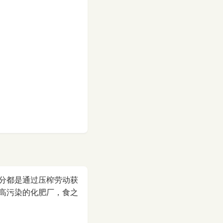
分都是通过压榨劳动获
高污染的化肥厂，食之