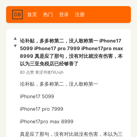
DB
首页
热门
登录
注册
▲
论补贴，多多称第二，没人敢称第一 iPhone17
▼
5099 iPhone17 pro 7999 iPhone17pro max
8999 真是应了那句，没有对比就没有伤害，本
以为三亚免税店已经够香了
80 点赞
青涩书签fXUvjh
论补贴，多多称第二，没人敢称第一
iPhone17 5099
iPhone17 pro 7999
iPhone17pro max 8999
真是应了那句，没有对比就没有伤害，本以为三