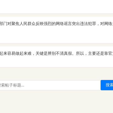
部门对聚焦人民群众反映强烈的网络谣言突出违法犯罪，对网络
起来容易做起来难，关键是辨别不清真假。所以，主要还是靠官
搜