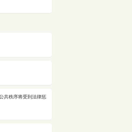
公共秩序将受到法律惩