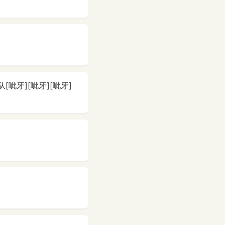
牙][呲牙][呲牙]