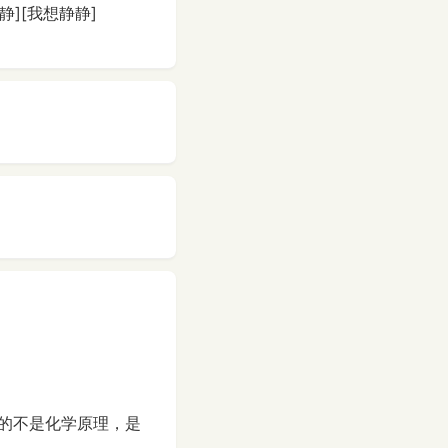
][我想静静]
的不是化学原理，是