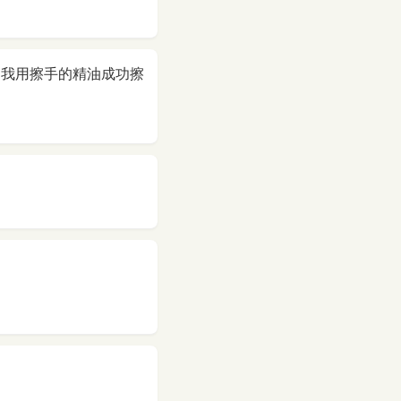
，我用擦手的精油成功擦