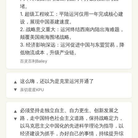
堵。
1. 超级工程竣工：平陆运河仅用一年完成核心建
设，展现中国基建速度。
2. 战略意义重大：运河终结西南内陆出海难题，
颠覆美国南海围堵战略。
3. 经济影响深远：运河促进中国与东盟贸易，降
低物流成本，升级产业链。
百灵百利Bailey
这么嗨，还以为是克里运河开通了
▲
▼
亲切星星KPU
必须坚持走独立自主、自力更生、创新发展之
▲
路，走中国特色社会主义道路，保持战略定力，
▼
以马克思主义中国化的先进科学理论为指导，以
经济建设为抓手，办好自己的事情，持续提升综