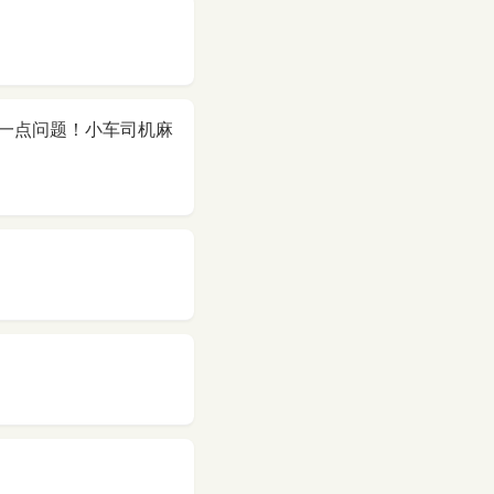
一点问题！小车司机麻