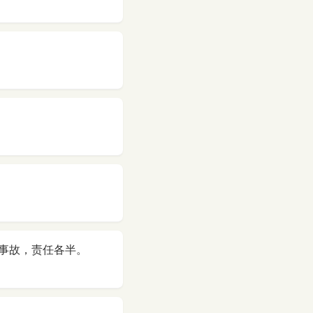
事故，责任各半。