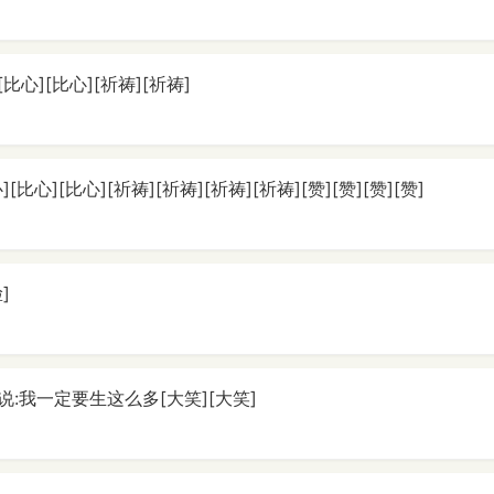
心][比心][祈祷][祈祷]
比心][比心][祈祷][祈祷][祈祷][祈祷][赞][赞][赞][赞]
]
:我一定要生这么多[大笑][大笑]