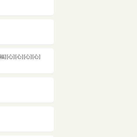
心][心][心][心]