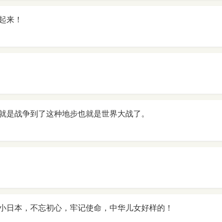
起来！
就是战争到了这种地步也就是世界大战了。
小日本，不忘初心，牢记使命，中华儿女好样的！