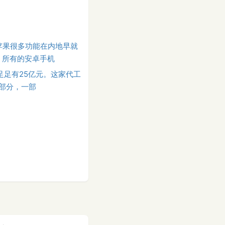
苹果很多功能在内地早就
，所有的安卓手机
足足有25亿元。这家代工
两部分，一部