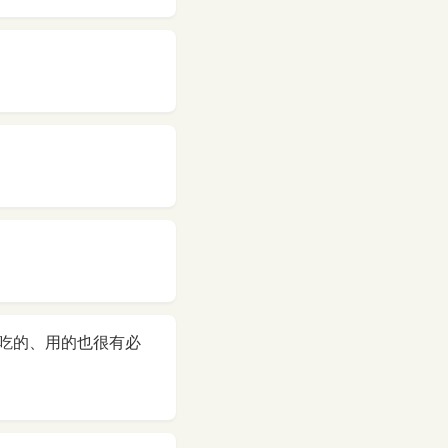
吃的、用的也很有必