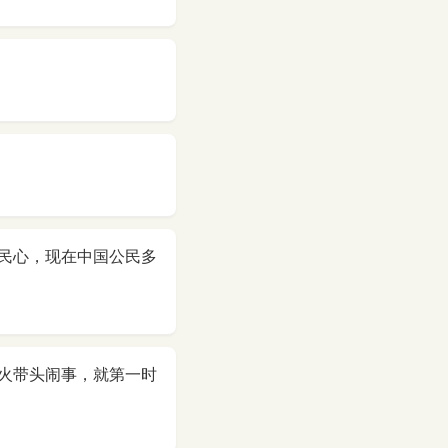
民心，现在中国公民多
火带头闹事，就第一时