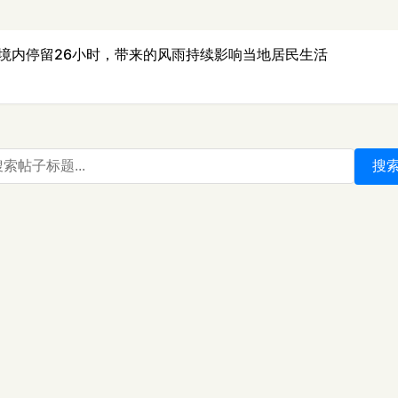
境内停留26小时，带来的风雨持续影响当地居民生活
搜