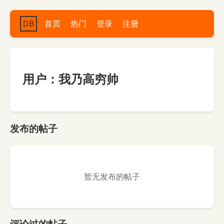
DB
首页
热门
登录
注册
用户：我乃高穷帅
发布的帖子
暂无发布的帖子