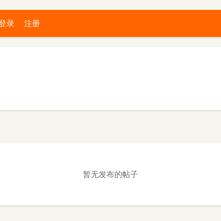
登录
注册
暂无发布的帖子