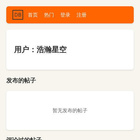
DB
首页
热门
登录
注册
用户：浩瀚星空
发布的帖子
暂无发布的帖子