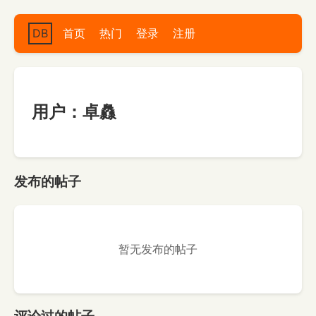
DB
首页
热门
登录
注册
用户：卓灥
发布的帖子
暂无发布的帖子