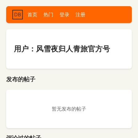
DB
首页
热门
登录
注册
用户：风雪夜归人青旅官方号
发布的帖子
暂无发布的帖子