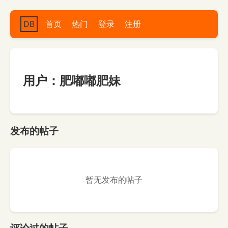
DB
首页
热门
登录
注册
用户：肥嘟嘟肥妹
发布的帖子
暂无发布的帖子