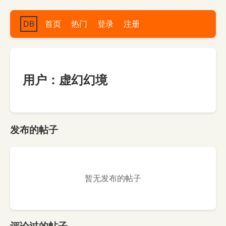
DB
首页
热门
登录
注册
用户：虚幻幻境
发布的帖子
暂无发布的帖子