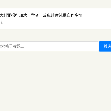
大利亚强行加戏，学者：反应过度纯属自作多情
评论
搜