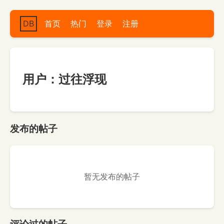
DB
首页
热门
登录
注册
用户：过往浮现
发布的帖子
暂无发布的帖子