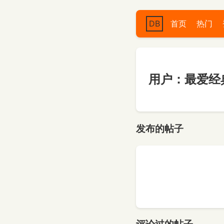
DB
首页
热门
用户：最爱经
发布的帖子