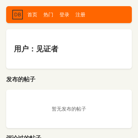
DB
首页
热门
登录
注册
用户：见证者
发布的帖子
暂无发布的帖子